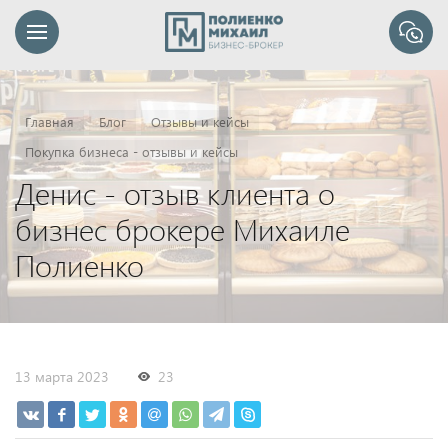
Главная
Блог
Отзывы и кейсы
Покупка бизнеса - отзывы и кейсы
Денис - отзыв клиента о
бизнес брокере Михаиле
Полиенко
13 марта 2023
23