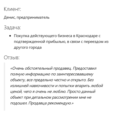
Клиент:
Денис, предприниматель
Задача:
Покупка действующего бизнеса в Краснодаре с
подтвержденной прибылью, в связи с переездом из
другого города
Отзыв:
«Очень обстоятельный продавец. Предоставил
полную информацию по заинтересовавшему
объекту, все предельно честно и открыто. Без
излишней навязчивости и попытки впарить любой
ценой, чего я очень не люблю. Просто данный
объект при детальном рассмотрении мне не
подошел. Продавца рекомендую.»