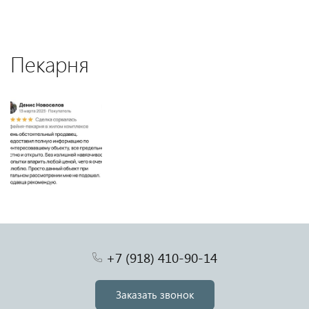
Пекарня
+7 (918) 410-90-14
Заказать звонок