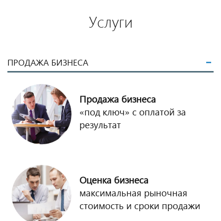
Услуги
ПРОДАЖА БИЗНЕСА
Продажа бизнеса
«под ключ» с оплатой за
результат
Оценка бизнеса
максимальная рыночная
стоимость и сроки продажи