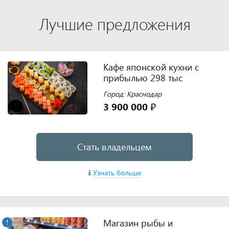
Лучшие предложения
Кафе японской кухни с
прибылью 298 тыс
Город: Краснодар
3 900 000 ₽
Стать владельцем
Узнать больше
Магазин рыбы и