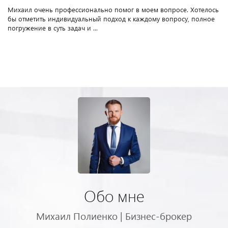
Михаил очень профессионально помог в моем вопросе. Хотелось
бы отметить индивидуальный подход к каждому вопросу, полное
погружение в суть задач и ...
Обо мне
Михаил Полиенко | Бизнес-брокер