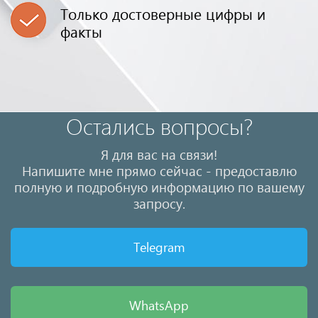
Только достоверные цифры и
факты
Остались вопросы?
Я для вас на связи!
Напишите мне прямо сейчас - предоставлю
полную и подробную информацию по вашему
запросу.
Telegram
WhatsApp