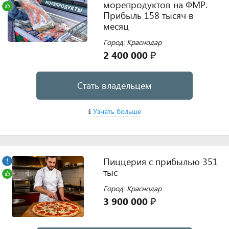
морепродуктов на ФМР.
Прибыль 158 тысяч в
месяц
Город: Краснодар
2 400 000 ₽
Стать владельцем
Узнать больше
Пиццерия с прибылью 351
тыс
Город: Краснодар
3 900 000 ₽