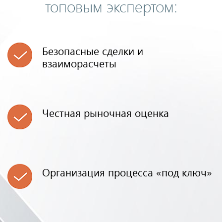
топовым экспертом:
Безопасные сделки и
взаиморасчеты
Честная рыночная оценка
Организация процесса «под ключ»