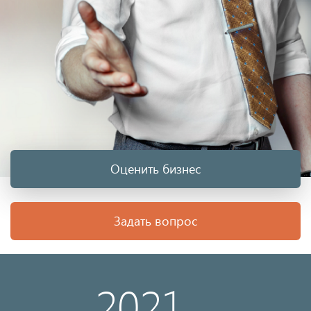
Оценить бизнес
Задать вопрос
2021