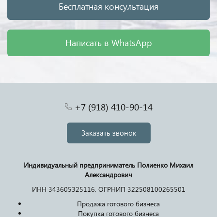
Бесплатная консультация
Написать в WhatsApp
+7 (918) 410-90-14
Заказать звонок
Индивидуальный предприниматель Полиенко Михаил
Александрович
ИНН 343605325116, ОГРНИП 322508100265501
Продажа готового бизнеса
Покупка готового бизнеса