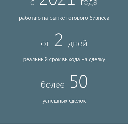
с
года
работаю на рынке готового бизнеса
2
от
дней
реальный срок выхода на сделку
50
более
успешных сделок