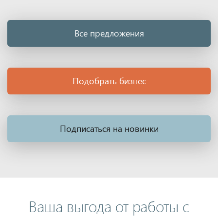
Все предложения
Подобрать бизнес
Подписаться на новинки
Ваша выгода от работы с