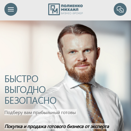
БЫСТРО
ВЫГОДНО
БЕЗОПАСНО
Подберу вам прибыльный готовый бизнес
|
Покупка и продажа готового бизнеса от эксперта