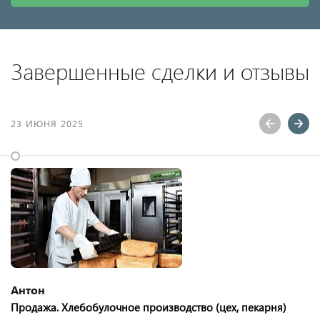
Завершенные сделки и отзывы
23 ИЮНЯ 2025
Антон
Продажа. Хлебобулочное производство (цех, пекарня)