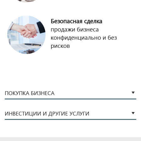
Безопасная сделка
продажи бизнеса
конфиденциально и без
рисков
ПОКУПКА БИЗНЕСА
ИНВЕСТИЦИИ И ДРУГИЕ УСЛУГИ