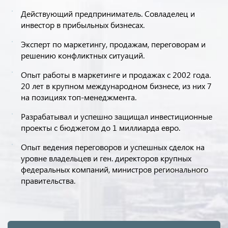
Действующий предприниматель. Совладелец и
инвестор в прибыльных бизнесах.
Эксперт по маркетингу, продажам, переговорам и
решению конфликтных ситуаций.
Опыт работы в маркетинге и продажах с 2002 года.
20 лет в крупном международном бизнесе, из них 7
на позициях топ-менеджмента.
Разрабатывал и успешно защищал инвестиционные
проекты с бюджетом до 1 миллиарда евро.
Опыт ведения переговоров и успешных сделок на
уровне владельцев и ген. директоров крупных
федеральных компаний, министров регионального
правительства.