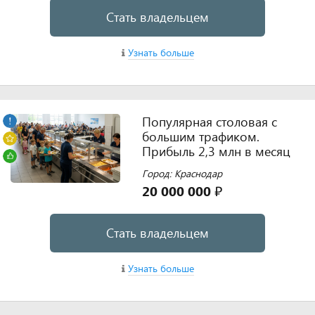
Стать владельцем
Узнать больше
Популярная столовая с
большим трафиком.
Прибыль 2,3 млн в месяц
Город: Краснодар
20 000 000 ₽
Стать владельцем
Узнать больше