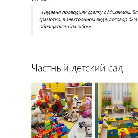
«Недавно проводили сделку с Михаилом. Всё
грамотно, в электронном виде, договор бы
обращаться. Спасибо!»
Частный детский сад