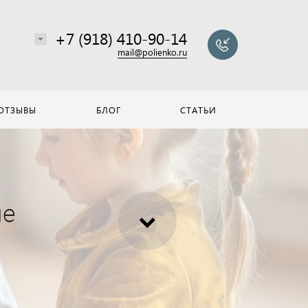
+7 (918) 410-90-14
mail@polienko.ru
ОТЗЫВЫ
БЛОГ
СТАТЬИ
ле