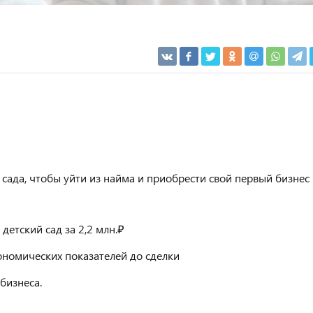
сада, чтобы уйти из найма и приобрести свой первый бизнес
етский сад за 2,2 млн.₽
ономических показателей до сделки
бизнеса.