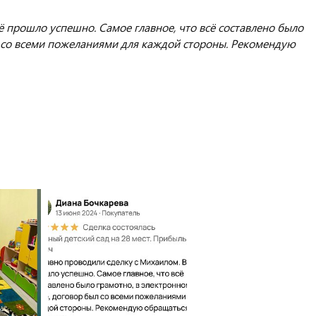
 прошло успешно. Самое главное, что всё составлено было
л со всеми пожеланиями для каждой стороны. Рекомендую