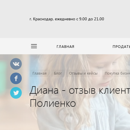
г. Краснодар, ежедневно с 9.00 до 21.00
ГЛАВНАЯ
ПРОДАТ
Главная
Блог
Отзывы и кейсы
Покупка бизне
Диана - отзыв клиен
Полиенко