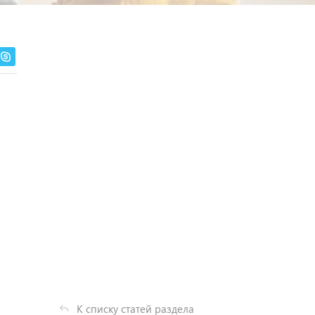
К списку статей раздела