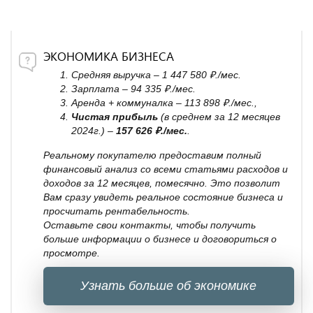
ЭКОНОМИКА БИЗНЕСА
Средняя выручка – 1 447 580 ₽./мес.
Зарплата – 94 335 ₽./мес.
Аренда + коммуналка – 113 898 ₽./мес.,
Чистая прибыль
(в среднем за 12 месяцев
2024г.) –
157 626 ₽./мес.
.
Реальному покупателю предоставим полный
финансовый анализ со всеми статьями расходов и
доходов за 12 месяцев, помесячно. Это позволит
Вам сразу увидеть реальное состояние бизнеса и
просчитать рентабельность.
Оставьте свои контакты, чтобы получить
больше информации о бизнесе и договориться о
просмотре.
Узнать больше об экономике