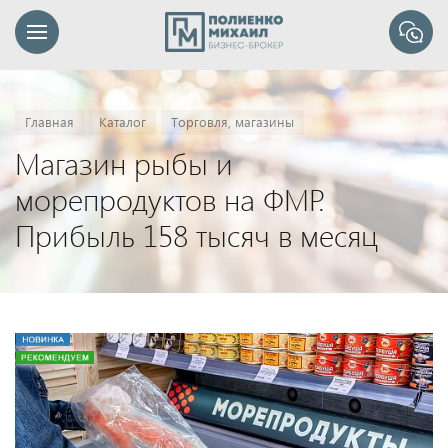
Главная
Каталог
Торговля, магазины
Магазин рыбы и
морепродуктов на ФМР.
Прибыль 158 тысяч в месяц