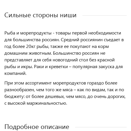
Сильные стороны ниши
Рыба и морепродукты - товары первой необходимости
для большинства россиян. Средний россиянин съедает в
год более 20кг рыбы, также ее покупают на корм
домашним животным. Большинство россиян не
представляет для себя новогодний стол без красной
рыбы и икры. Раки и креветки – популярная закуска для
компаний.
При этом ассортимент морепродуктов гораздо более
разнообразен, чем того же мяса – как по видам, так и по
бюджету: от более дешевых, чем мясо, до очень дорогих,
с высокой маржинальностью.
Подробное описание