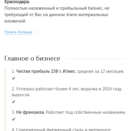
Краснодара.
Полностью налаженный и прибыльный бизнес, не
требующий от Вас на данном этапе материальных
вложений.
Узнать больше
Главное о бизнесе
1.
Чистая прибыль 158 т. ₽/мес.
средняя за 12 месяцев.
✔
2. Успешно работает более 4 лет, выручка в 2024 году
выросла.
✔
3.
Не франшиза.
Работает под собственным названием.
✔
4. Современный фирменный стиль и витринное