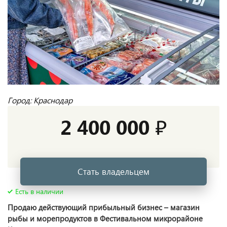
Город: Краснодар
2 400 000 ₽
Стать владельцем
Есть в наличии
Продаю действующий прибыльный бизнес – магазин
рыбы и морепродуктов в Фестивальном микрорайоне