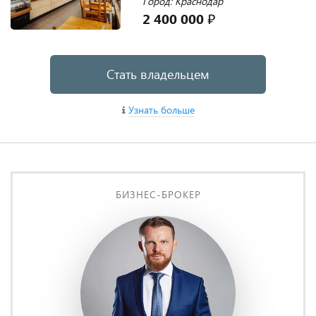
Город: Краснодар
2 400 000 ₽
Стать владельцем
Узнать больше
БИЗНЕС-БРОКЕР