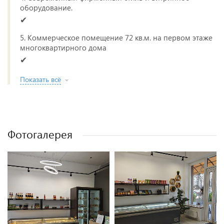
оборудование.
✔
5. Коммерческое помещение 72 кв.м. на первом этаже
многоквартирного дома
✔
Показать всё
Фотогалерея