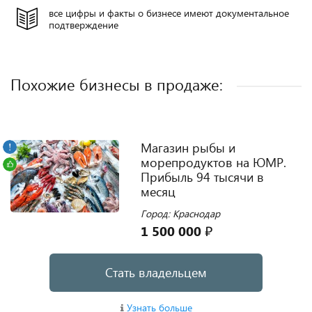
все цифры и факты о бизнесе имеют документальное
подтверждение
Похожие бизнесы в продаже:
Магазин рыбы и
морепродуктов на ЮМР.
Прибыль 94 тысячи в
месяц
Город: Краснодар
1 500 000 ₽
Стать владельцем
Узнать больше