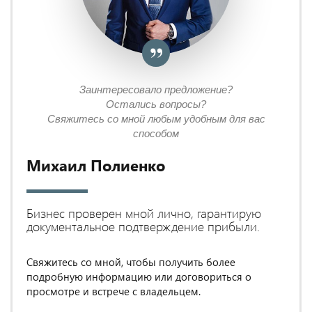
Заинтересовало предложение?
Остались вопросы?
Свяжитесь со мной любым удобным для вас
способом
Михаил Полиенко
Бизнес проверен мной лично, гарантирую
документальное подтверждение прибыли.
Свяжитесь со мной, чтобы получить более
подробную информацию или договориться о
просмотре и встрече с владельцем.