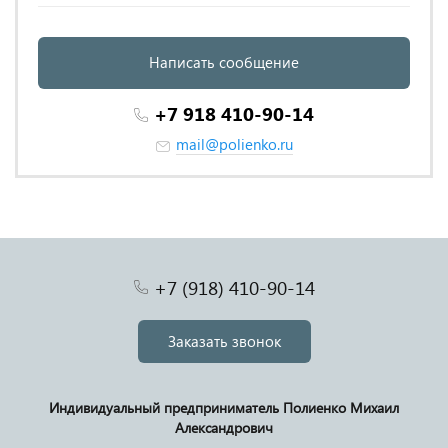
Написать сообщение
+7 918 410-90-14
mail@polienko.ru
+7 (918) 410-90-14
Заказать звонок
Индивидуальный предприниматель Полиенко Михаил
Александрович