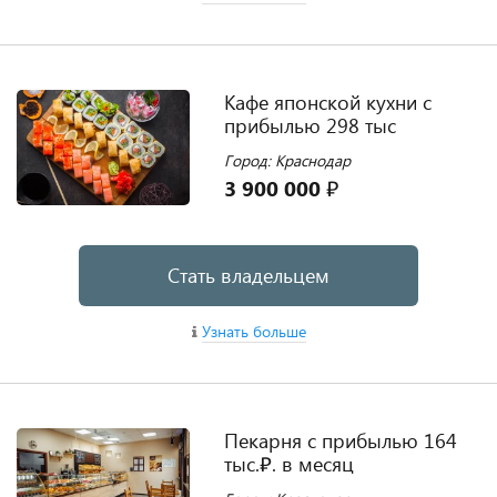
Кафе японской кухни с
прибылью 298 тыс
Город: Краснодар
3 900 000 ₽
Стать владельцем
Узнать больше
Пекарня с прибылью 164
тыс.₽. в месяц