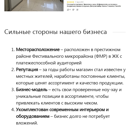
Сильные стороны нашего бизнеса
Месторасположение
– расположен в престижном
районе Фестивального микрорайона (ФМР) в ЖК с
платежеспособной аудиторией
Репутация
– за годы работы магазин стал известен у
местных жителей, наработаны постоянные клиенты,
которые ценят ассортимент и качество продукции.
Бизнес-модель
– есть свои проверенные ноу-хау и
уникальные позиции в ассортименте, чтобы
привлекать клиентов с высоким чеком.
Укомплектован современным интерьером и
оборудованием
– бизнес долго не потребует
вложений.