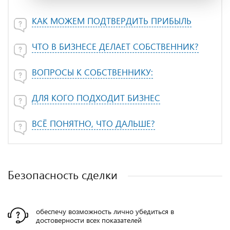
КАК МОЖЕМ ПОДТВЕРДИТЬ ПРИБЫЛЬ
ЧТО В БИЗНЕСЕ ДЕЛАЕТ СОБСТВЕННИК?
ВОПРОСЫ К СОБСТВЕННИКУ:
ДЛЯ КОГО ПОДХОДИТ БИЗНЕС
ВСЁ ПОНЯТНО, ЧТО ДАЛЬШЕ?
Безопасность сделки
обеспечу возможность лично убедиться в
достоверности всех показателей