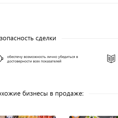
зопасность сделки
обеспечу возможность лично убедиться в
достоверности всех показателей
хожие бизнесы в продаже: