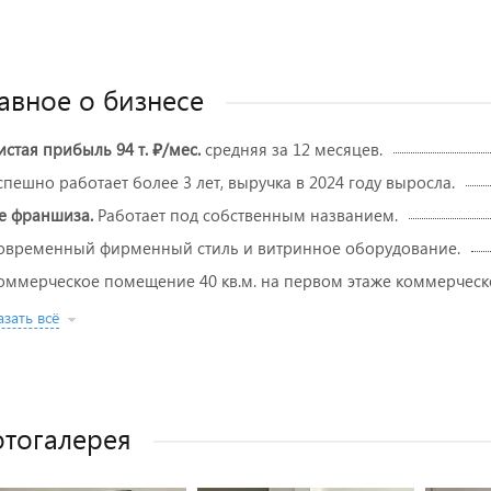
авное о бизнесе
истая прибыль 94 т. ₽/мес.
средняя за 12 месяцев.
Успешно работает более 3 лет, выручка в 2024 году выросла.
е франшиза.
Работает под собственным названием.
Современный фирменный стиль и витринное оборудование.
Коммерческое помещение 40 кв.м. на первом этаже коммерческ
зать всё
тогалерея