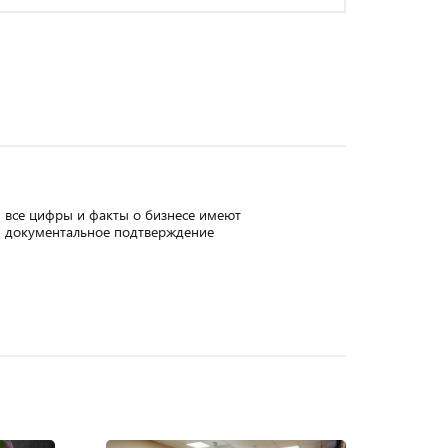
все цифры и факты о бизнесе имеют
документальное подтверждение