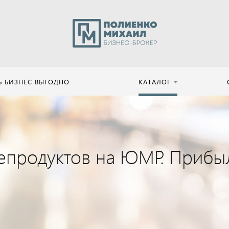
Ь БИЗНЕС ВЫГОДНО
КАТАЛОГ
епродуктов на ЮМР. Прибы