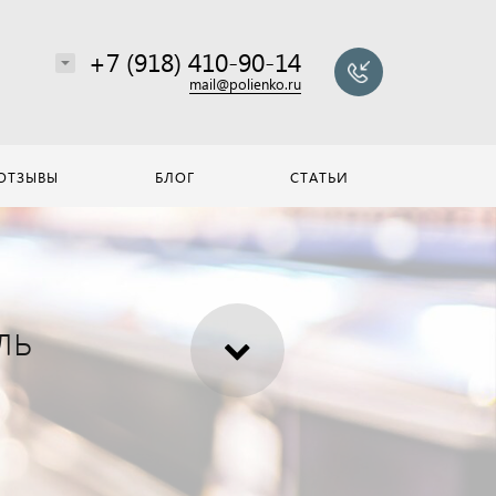
+7 (918) 410-90-14
mail@polienko.ru
ОТЗЫВЫ
БЛОГ
СТАТЬИ
ль