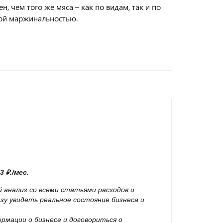
 чем того же мяса – как по видам, так и по
кой маржинальностью.
3 ₽./мес.
анализ со всеми статьями расходов и
азу увидеть реальное состояние бизнеса и
мации о бизнесе и договориться о