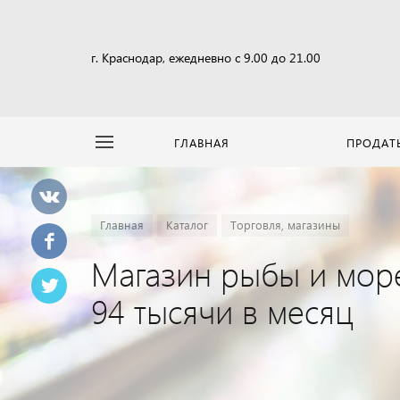
г. Краснодар, ежедневно с 9.00 до 21.00
ГЛАВНАЯ
ПРОДАТ
Главная
Каталог
Торговля, магазины
Магазин рыбы и мор
94 тысячи в месяц