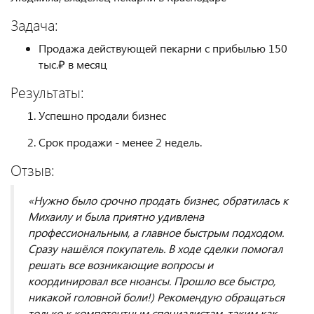
Задача:
Продажа действующей пекарни с прибылью 150
тыс.₽ в месяц
Результаты:
Успешно продали бизнес
Срок продажи - менее 2 недель.
Отзыв:
«Нужно было срочно продать бизнес, обратилась к
Михаилу и была приятно удивлена
профессиональным, а главное быстрым подходом.
Сразу нашёлся покупатель. В ходе сделки помогал
решать все возникающие вопросы и
координировал все нюансы. Прошло все быстро,
никакой головной боли!) Рекомендую обращаться
только к компетентным специалистам, таким как