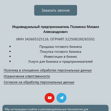
Заказать звонок
Индивидуальный предприниматель Полиенко Михаил
Александрович
ИНН 343605325116, ОГРНИП 322508100265501
Продажа готового бизнеса
Покупка готового бизнеса
Инвестиции в бизнес
Услуги для бизнеса и предпринимателей
Политика в отношении обработки персональных данных
Ограничение ответственности
Согласие на обработку персональных данных
Мы используем cookies и рекомендательные технологии для