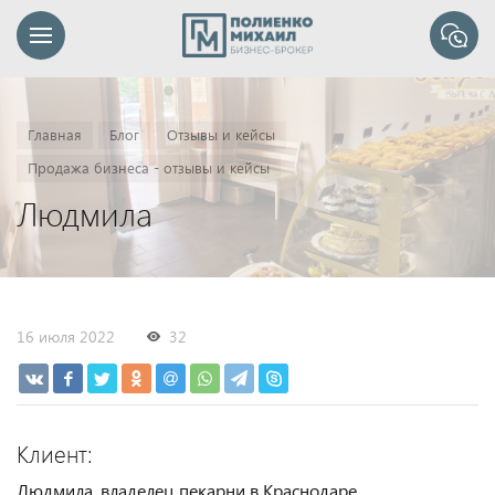
Главная
Блог
Отзывы и кейсы
Продажа бизнеса - отзывы и кейсы
Людмила
16 июля 2022
32
Клиент:
Людмила, владелец пекарни в Краснодаре