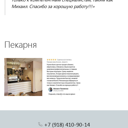
Михаил. Спасибо за хорошую работу!!!»
Пекарня
+7 (918) 410-90-14