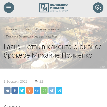
Главная
Блог
Отзывы и кейсы
Покупка бизнеса - отзывы и кейсы
Гаянэ - отзыв клиента о бизнес
брокере Михаиле Полиенко
1 февраля 2023
22
Клиент: