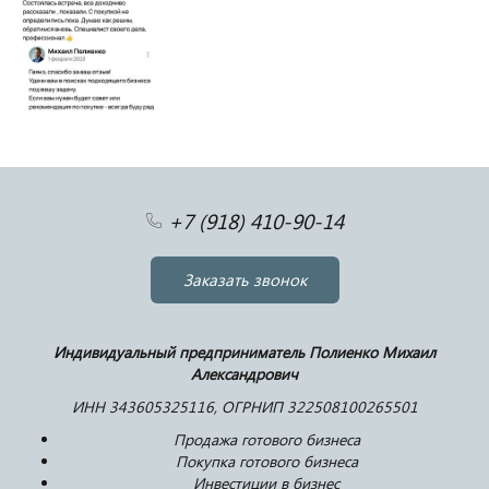
+7 (918) 410-90-14
Заказать звонок
Индивидуальный предприниматель Полиенко Михаил
Александрович
ИНН 343605325116, ОГРНИП 322508100265501
Продажа готового бизнеса
Покупка готового бизнеса
Инвестиции в бизнес