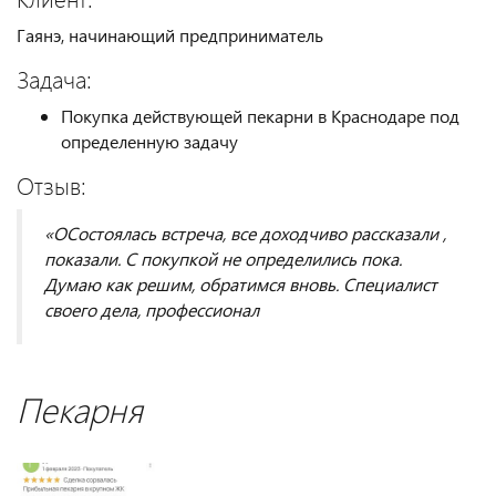
Гаянэ, начинающий предприниматель
Задача:
Покупка действующей пекарни в Краснодаре под
определенную задачу
Отзыв:
«ОСостоялась встреча, все доходчиво рассказали ,
показали. С покупкой не определились пока.
Думаю как решим, обратимся вновь. Специалист
своего дела, профессионал
Пекарня