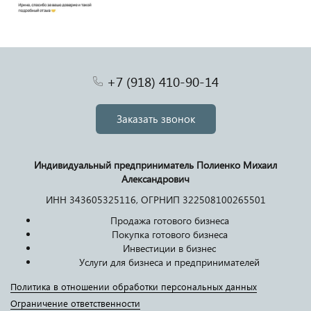
+7 (918) 410-90-14
Заказать звонок
Индивидуальный предприниматель Полиенко Михаил
Александрович
ИНН 343605325116, ОГРНИП 322508100265501
Продажа готового бизнеса
Покупка готового бизнеса
Инвестиции в бизнес
Услуги для бизнеса и предпринимателей
Политика в отношении обработки персональных данных
Ограничение ответственности