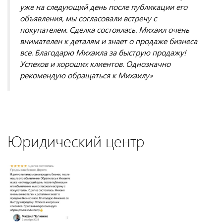
уже на следующий день после публикации его
объявления, мы согласовали встречу с
покупателем. Сделка состоялась. Михаил очень
внимателен к деталям и знает о продаже бизнеса
все. Благодарю Михаила за быструю продажу!
Успехов и хороших клиентов. Однозначно
рекомендую обращаться к Михаилу»
Юридический центр