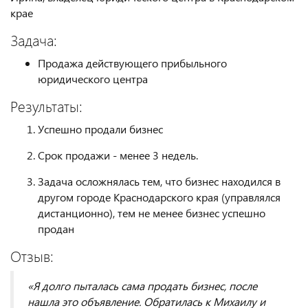
крае
Задача:
Продажа действующего прибыльного
юридического центра
Результаты:
Успешно продали бизнес
Срок продажи - менее 3 недель.
Задача осложнялась тем, что бизнес находился в
другом городе Краснодарского края (управлялся
дистанционно), тем не менее бизнес успешно
продан
Отзыв:
«Я долго пыталась сама продать бизнес, после
нашла это объявление. Обратилась к Михаилу и