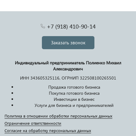
+7 (918) 410-90-14
Заказать звонок
Индивидуальный предприниматель Полиенко Михаил
Александрович
ИНН 343605325116, ОГРНИП 322508100265501
Продажа готового бизнеса
Покупка готового бизнеса
Инвестиции в бизнес
Услуги для бизнеса и предпринимателей
Политика в отношении обработки персональных данных
Ограничение ответственности
Согласие на обработку персональных данных