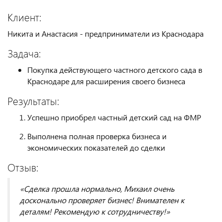
Клиент:
Никита и Анастасия - предприниматели из Краснодара
Задача:
Покупка действующего частного детского сада в
Краснодаре для расширения своего бизнеса
Результаты:
Успешно приобрел частный детский сад на ФМР
Выполнена полная проверка бизнеса и
экономических показателей до сделки
Отзыв:
«Сделка прошла нормально, Михаил очень
досконально проверяет бизнес! Внимателен к
деталям! Рекомендую к сотрудничеству!»