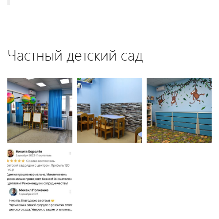
Частный детский сад