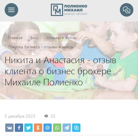
Главная
Блог
Отзывы и кейсы
Покупка бизнеса - отзывы и кейсы
Никита и Анастасия - отзыв
клиента о бизнес брокере
Михаиле Полиенко
5 декабря 2023
32