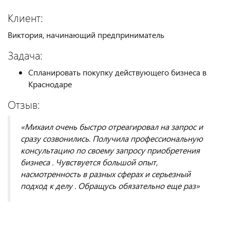
Клиент:
Виктория, начинающий предприниматель
Задача:
Спланировать покупку действующего бизнеса в
Краснодаре
Отзыв:
«Михаил очень быстро отреагировал на запрос и
сразу созвонились. Получила профессиональную
консультацию по своему запросу приобретения
бизнеса . Чувствуется большой опыт,
насмотренность в разных сферах и серьезный
подход к делу . Обращусь обязательно еще раз»