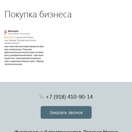
Покупка бизнеса
+7 (918) 410-90-14
Заказать звонок
Индивидуальный предприниматель Полиенко Михаил