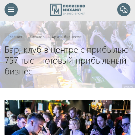
Главная
Каталог
Архив бизнесов
Бар, клуб в центре с прибылью
757 тыс - готовый прибыльный
бизнес