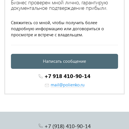
Бизнес проверен мной лично, гарантирую
документальное подтверждение прибыли.
Свяжитесь со мной, чтобы получить более
подробную информацию или договориться о
просмотре и встрече с владельцем.
Написать сообщение
+7 918 410-90-14
mail@polienko.ru
+7 (918) 410-90-14