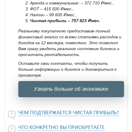
Аренда и коммунальные: – 372 710 ₽/мес.,
ФОТ – 415 500 ₽/мес.,
Налоги – 99 600 ₽/мес.,
Чистая прибыль – 757 823 ₽/мес.
Реальному покупателю предоставим полный
финансовый анализ со всеми статьями расходов и
доходов за 12 месяцев, помесячно. Это позволит
Вам сразу увидеть реальное состояние бизнеса и
просчитать рентабельность.
Оставьте свои контакты, чтобы получить
больше информации о бизнесе и договориться о
просмотре.
Узнать больше об экономике
ЧЕМ ПОДТВЕРЖАЕТСЯ ЧИСТАЯ ПРИБЫЛЬ?
ЧТО КОНКРЕТНО ВЫ ПРИОБРЕТАЕТЕ