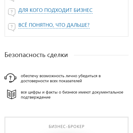
ДЛЯ КОГО ПОДХОДИТ БИЗНЕС
ВСЁ ПОНЯТНО, ЧТО ДАЛЬШЕ?
Безопасность сделки
обеспечу возможность лично убедиться в
достоверности всех показателей
все цифры и факты о бизнесе имеют документальное
подтверждение
БИЗНЕС-БРОКЕР