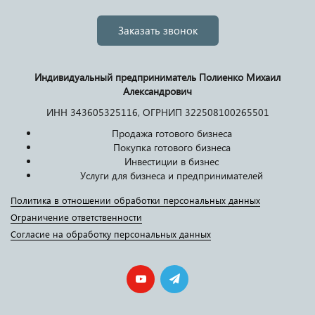
Заказать звонок
Индивидуальный предприниматель Полиенко Михаил
Александрович
ИНН 343605325116, ОГРНИП 322508100265501
Продажа готового бизнеса
Покупка готового бизнеса
Инвестиции в бизнес
Услуги для бизнеса и предпринимателей
Политика в отношении обработки персональных данных
Ограничение ответственности
Согласие на обработку персональных данных