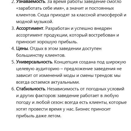
Узнаваемость
. За время работы заведение смогло
«заработать себе имя», а значит и постоянных
клиентов. Сюда приходят за классной атмосферой и
модной музыкой.
Ассортимент
. Разработан и успешно внедрен
ассортимент продукции, который востребован и
приносит хорошую прибыль.
Цены
. Отдых в этом заведении доступен
большинству клиентов.
Универсальность
. Концепция создана под широкую
целевую аудиторию – предложение заведения не
зависит от изменений моды и смены трендов: мы
всегда остаемся актуальными.
Стабильность
. Независимость от погодных условий
и других факторов: заведение работает в любую
погоду и любой сезон: всегда есть клиенты, которые
хотят провести время у нас. Бизнес приносит
прибыль даже летом.