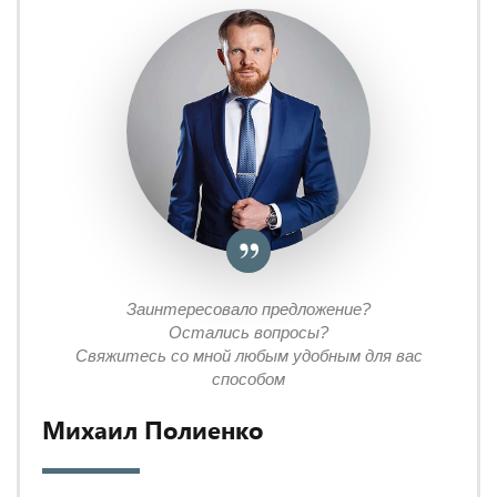
Заинтересовало предложение?
Остались вопросы?
Свяжитесь со мной любым удобным для вас
способом
Михаил Полиенко