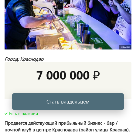
Город: Краснодар
7 000 000 ₽
Стать владельцем
Есть в наличии
Продается действующий прибыльный бизнес - бар /
ночной клуб в центре Краснодара (район улицы Красная).