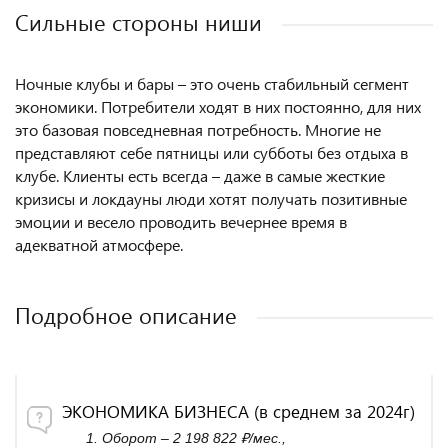
Сильные стороны ниши
Ночные клубы и бары – это очень стабильный сегмент
экономики. Потребители ходят в них постоянно, для них
это базовая повседневная потребность. Многие не
представляют себе пятницы или субботы без отдыха в
клубе. Клиенты есть всегда – даже в самые жесткие
кризисы и локдауны люди хотят получать позитивные
эмоции и весело проводить вечернее время в
адекватной атмосфере.
Подробное описание
ЭКОНОМИКА БИЗНЕСА (в среднем за 2024г)
Оборот – 2 198 822 ₽/мес.,