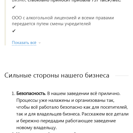
✔
ООО с алкогольной лицензией и всеми правами
передается путем смены учредителей
✔
Показать всё
Сильные стороны нашего бизнеса
Безопасность
. В нашем заведении всё прилично.
Процессы уже налажены и организованы так,
чтобы всё работало безопасно как для посетителей,
так и для владельцев бизнеса. Расскажем все детали
и бережно передадим работающее заведение
новому владельцу.